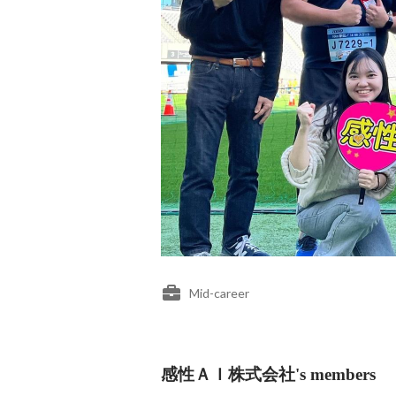
Mid-career
感性ＡＩ株式会社's members