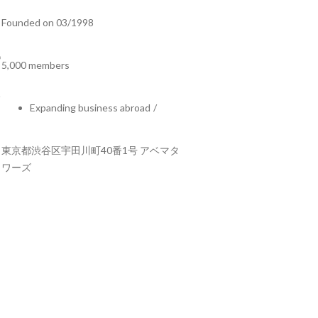
Founded on 03/1998
5,000 members
Expanding business abroad
/
東京都渋谷区宇田川町40番1号 アベマタ
ワーズ