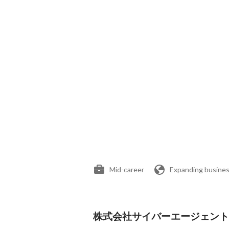
Mid-career
Expanding busines
株式会社サイバーエージェント's 