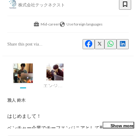
株式会社テックネクスト
Mid-career
Use foreign languages
Share this post via...
エンジニア
雅人 鈴木
はじめまして！

Show more
ベンチャー企業でチーフエンジニアとして勤めた後、フリ
ーランスエンジニアとしての活動を経て、システムリーチ