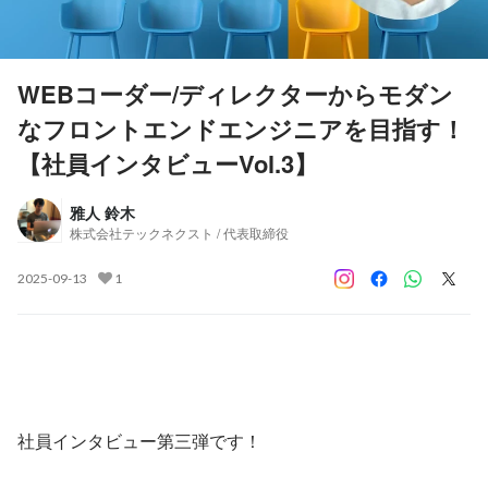
WEBコーダー/ディレクターからモダン
なフロントエンドエンジニアを目指す！
【社員インタビューVol.3】
雅人 鈴木
株式会社テックネクスト / 代表取締役
2025-09-13
1
社員インタビュー第三弾です！