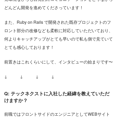
どんどん開発を進めてくださっています！
また、Ruby on Rails で開発された既存プロジェクトのフ
ロント部分の改修なども柔軟に対応していただいており、
何よりキャッチアップがとても早いので私も側で見ていて
とても感心しております！
前置きはこれくらいにして、インタビューの始まりです〜
↓　　　↓　　　↓　　　↓
Q: テックネクストに入社した経緯を教えていただ
けますか？
前職ではフロントサイドのエンジニアとしてWEBサイト