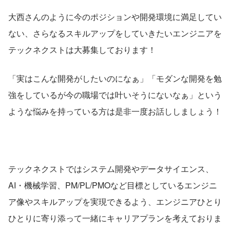
大西さんのように今のポジションや開発環境に満足してい
ない、さらなるスキルアップをしていきたいエンジニアを
テックネクストは大募集しております！
「実はこんな開発がしたいのになぁ」「モダンな開発を勉
強をしているが今の職場では叶いそうにないなぁ」という
ような悩みを持っている方は是非一度お話ししましょう！
テックネクストではシステム開発やデータサイエンス、
AI・機械学習、PM/PL/PMOなど目標としているエンジニ
ア像やスキルアップを実現できるよう、エンジニアひとり
ひとりに寄り添って一緒にキャリアプランを考えておりま