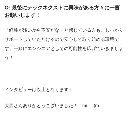
Q: 最後にテックネクストに興味がある方々に一言
お願いします！
「経験が浅いから不安だな」と感じている方も、しっかり
サポートしていただけるので安心して取り組める環境で
す。一緒にエンジニアとしての可能性を広げていきましょ
う！
インタビューは以上となります！
大西さんありがとうございました！！m(_ _)m