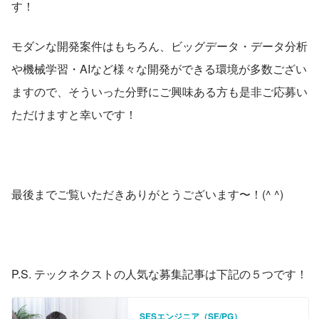
す！
モダンな開発案件はもちろん、ビッグデータ・データ分析
や機械学習・AIなど様々な開発ができる環境が多数ござい
ますので、そういった分野にご興味ある方も是非ご応募い
ただけますと幸いです！
最後までご覧いただきありがとうございます〜！(^ ^)
P.S. テックネクストの人気な募集記事は下記の５つです！
SESエンジニア（SE/PG）