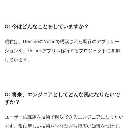
Q: 今はどんなことをしていますか？
現在は、DominoのNotesで構築された既存のアプリケー
ションを、kintoneアプリへ移行するプロジェクトに参加
しています。
Q: 将来、エンジニアとしてどんな風になりたいで
すか？
ユーザーの課題を技術で解決できるエンジニアになりたい
です。常に新しい技術を学びながら幅広い知識をつけて、