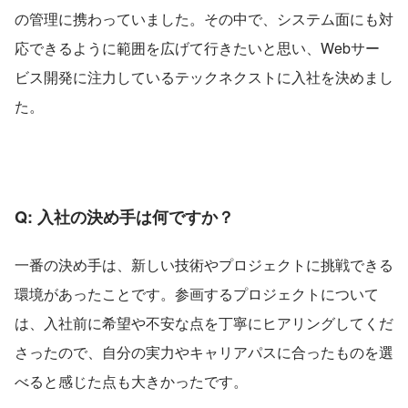
の管理に携わっていました。その中で、システム面にも対
応できるように範囲を広げて行きたいと思い、Webサー
ビス開発に注力しているテックネクストに入社を決めまし
た。
Q: 入社の決め手は何ですか？
一番の決め手は、新しい技術やプロジェクトに挑戦できる
環境があったことです。参画するプロジェクトについて
は、入社前に希望や不安な点を丁寧にヒアリングしてくだ
さったので、自分の実力やキャリアパスに合ったものを選
べると感じた点も大きかったです。