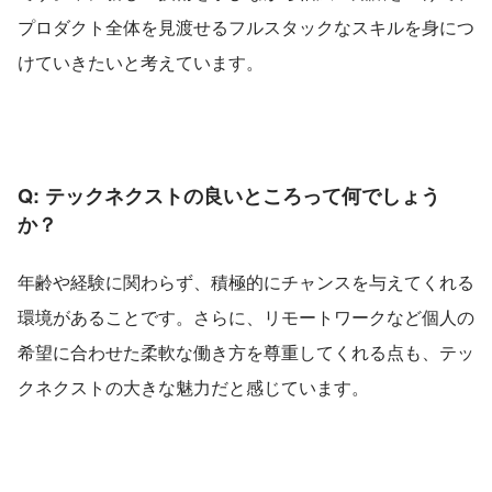
プロダクト全体を見渡せるフルスタックなスキルを身につ
けていきたいと考えています。
Q: テックネクストの良いところって何でしょう
か？
年齢や経験に関わらず、積極的にチャンスを与えてくれる
環境があることです。さらに、リモートワークなど個人の
希望に合わせた柔軟な働き方を尊重してくれる点も、テッ
クネクストの大きな魅力だと感じています。