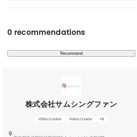
0 recommendations
Recommend
株式会社サムシングファン
Video Creator
Video Creator
+
8