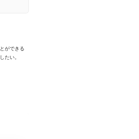
とができる
したい。