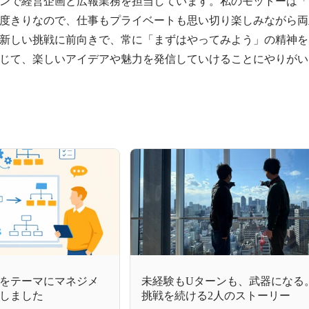
ンで経営企画と広報業務を担当しています。私のモットーは「
度きりなので、仕事もプライベートも思い切り楽しみながら両
新しい挑戦に前向きで、常に「まずはやってみよう」の精神を
じて、楽しいアイデアや魅力を発信していけることにやりがい
をテーマにマネジメ
未経験もUターンも、武器になる
しました
挑戦を続ける2人のストーリー