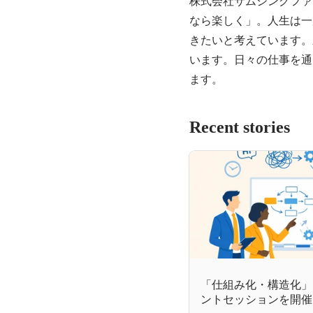
株式会社サムシングファ
なら楽しく」。人生は一
きたいと考えています。
います。日々の仕事を通
Recent stories
「仕組み化・構造化」
ントセッションを開催