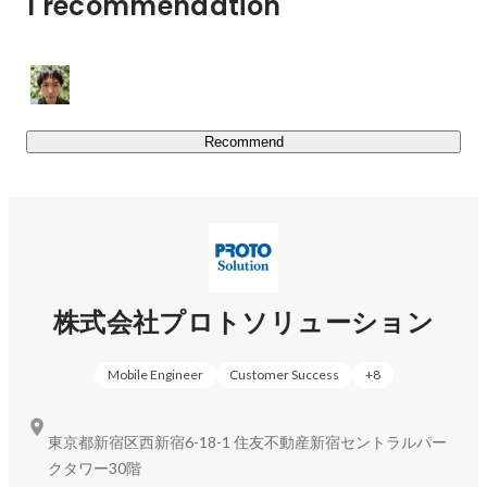
1 recommendation
Recommend
株式会社プロトソリューション
Mobile Engineer
Customer Success
+
8
東京都新宿区西新宿6-18-1 住友不動産新宿セントラルパー
クタワー30階