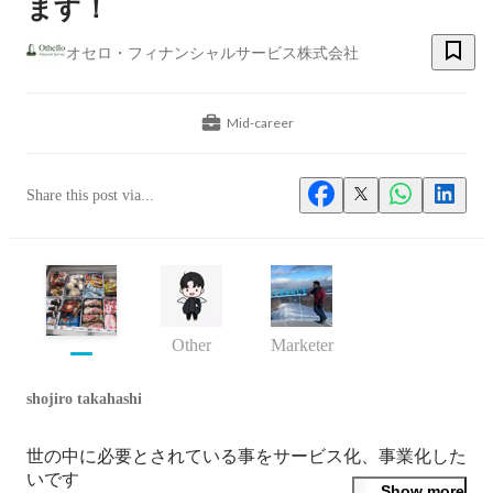
ます！
オセロ・フィナンシャルサービス株式会社
Mid-career
Share this post via...
Other
Marketer
shojiro takahashi
世の中に必要とされている事をサービス化、事業化した
いです
Show more