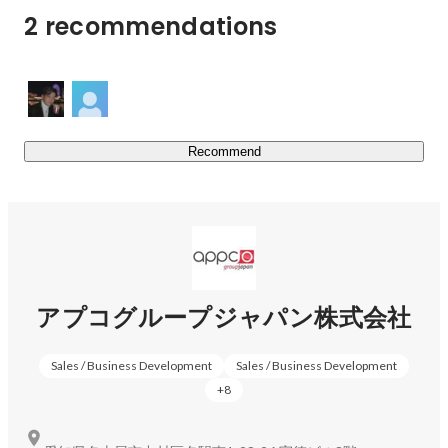
2 recommendations
Recommend
アプコグループジャパン株式会社
Sales / Business Development
Sales / Business Development
+
8