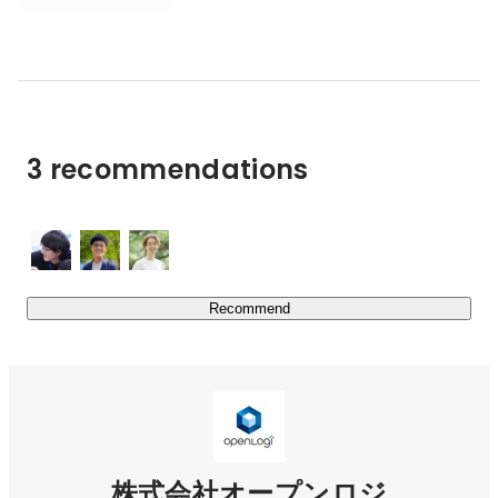
3 recommendations
Recommend
株式会社オープンロジ