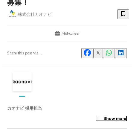
募集！
株式会社カオナビ
Mid-career
Share this post via...
カオナビ 採用担当
Show more