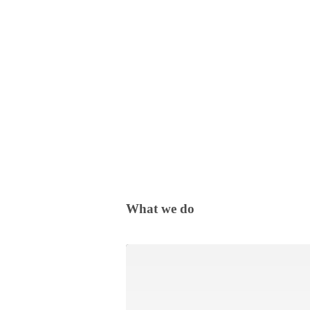
What we do