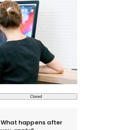
Closed
What happens after