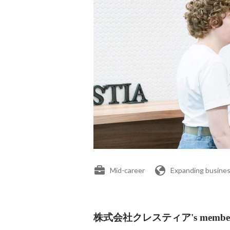
Mid-career
Expanding busines
株式会社クレスティア's membe