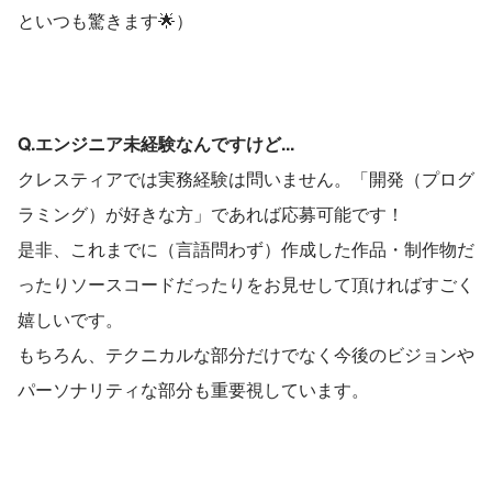
といつも驚きます🌟）
Q.エンジニア未経験なんですけど...
クレスティアでは実務経験は問いません。「開発（プログ
ラミング）が好きな方」であれば応募可能です！
是非、これまでに（言語問わず）作成した作品・制作物だ
ったりソースコードだったりをお見せして頂ければすごく
嬉しいです。
もちろん、テクニカルな部分だけでなく今後のビジョンや
パーソナリティな部分も重要視しています。