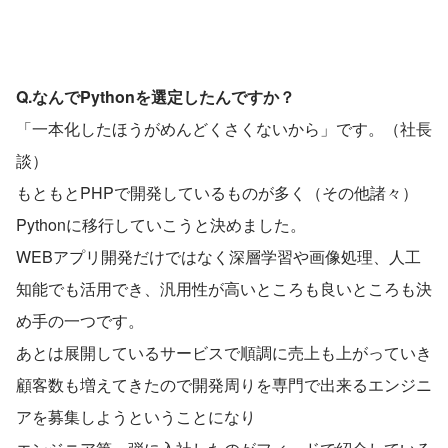
Q.なんでPythonを選定したんですか？
「一本化したほうがめんどくさくないから」です。（社長
談）
もともとPHPで開発しているものが多く（その他諸々）
Pythonに移行していこうと決めました。
WEBアプリ開発だけではなく深層学習や画像処理、人工
知能でも活用でき、汎用性が高いところも良いところも決
め手の一つです。
あとは展開しているサービスで順調に売上も上がっていき
顧客数も増えてきたので開発周りを専門で出来るエンジニ
アを募集しようということになり