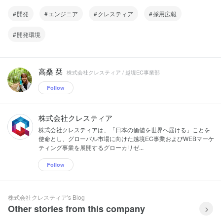
開発
エンジニア
クレスティア
採用広報
開発環境
高桑 栞
株式会社クレスティア / 越境EC事業部
Follow
株式会社クレスティア
株式会社クレスティアは、「日本の価値を世界へ届ける」ことを
使命とし、グローバル市場に向けた越境EC事業およびWEBマーケ
ティング事業を展開するグローカリゼ...
Follow
株式会社クレスティア's Blog
Other stories from this company