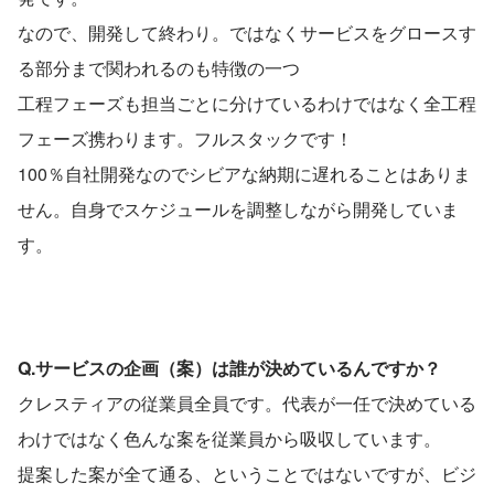
なので、開発して終わり。ではなくサービスをグロースす
る部分まで関われるのも特徴の一つ
工程フェーズも担当ごとに分けているわけではなく全工程
フェーズ携わります。フルスタックです！
100％自社開発なのでシビアな納期に遅れることはありま
せん。自身でスケジュールを調整しながら開発していま
す。
Q.サービスの企画（案）は誰が決めているんですか？
クレスティアの従業員全員です。代表が一任で決めている
わけではなく色んな案を従業員から吸収しています。
提案した案が全て通る、ということではないですが、ビジ