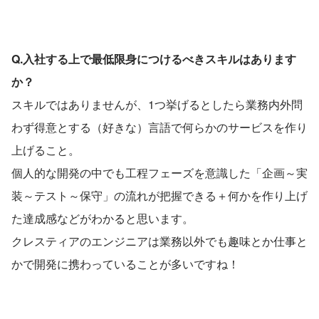
Q.入社する上で最低限身につけるべきスキルはあります
か？
スキルではありませんが、1つ挙げるとしたら業務内外問
わず得意とする（好きな）言語で何らかのサービスを作り
上げること。
個人的な開発の中でも工程フェーズを意識した「企画～実
装～テスト～保守」の流れが把握できる＋何かを作り上げ
た達成感などがわかると思います。
クレスティアのエンジニアは業務以外でも趣味とか仕事と
かで開発に携わっていることが多いですね！