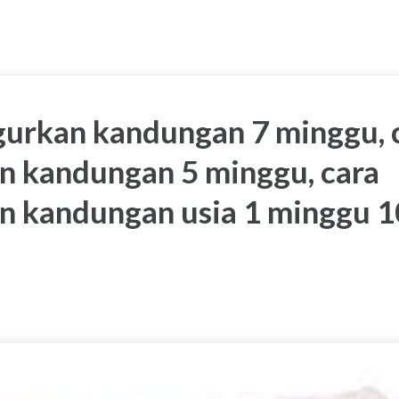
urkan kandungan 7 minggu, 
 kandungan 5 minggu, cara
 kandungan usia 1 minggu 