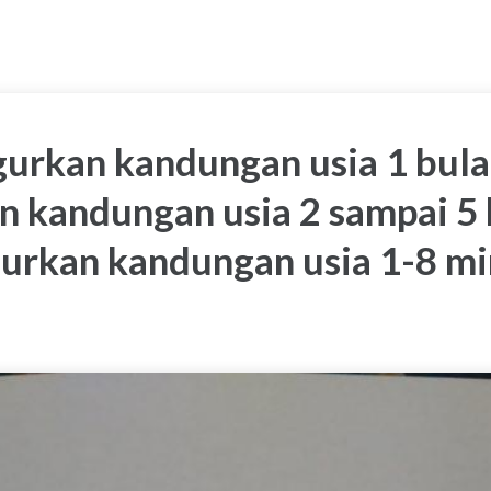
urkan kandungan usia 1 bula
 kandungan usia 2 sampai 5 
urkan kandungan usia 1-8 m