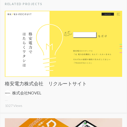
RELATED PROJECTS
格安電力株式会社 リクルートサイト
株式会社NOVEL
1027
Views