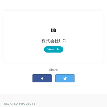
株式会社LIG
View Jobs
Share
RELATED PROJECTS