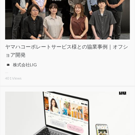
ヤマハコーポレートサービス様との協業事例｜オフシ
ョア開発
株式会社LIG
401
Views