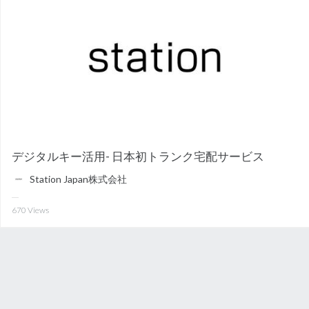
デジタルキー活用- 日本初トランク宅配サービス
Station Japan株式会社
670
Views