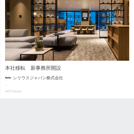
本社移転 新事務所開設
シリウスジャパン株式会社
403
Views