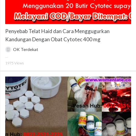
Penyebab Telat Haid dan Cara Menggugurkan
Kandungan Dengan Obat Cytotec 400 mg
OK Terdekat
1975
Views