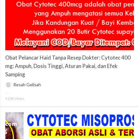
Obat Pelancar Haid Tanpa Resep Dokter: Cytotec 400
mg: Ampuh, Dosis Tinggi, Aturan Pakai, dan Efek
Samping
Resah Gelisah
4130
Views