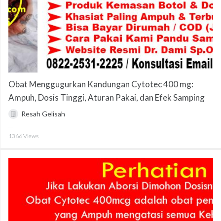
Obat Menggugurkan Kandungan Cytotec 400 mg:
Ampuh, Dosis Tinggi, Aturan Pakai, dan Efek Samping
Resah Gelisah
1366
Views