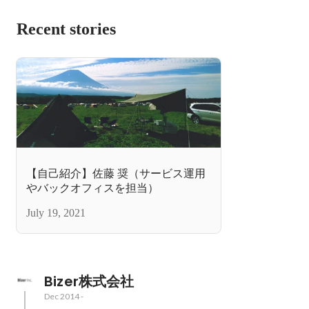
Recent stories
【自己紹介】佐藤 奨（サービス運用
やバックオフィスを担当）
July 19, 2021
Bizer株式会社
Dec 2014
-