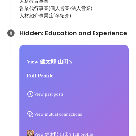
人材教育事業

営業代行事業(個人営業/法人営業)

Hidden: Education and Experience	
View 健太郎 山田's
Full Profile
View past posts
View mutual connections
View 健太郎 山田's full profile