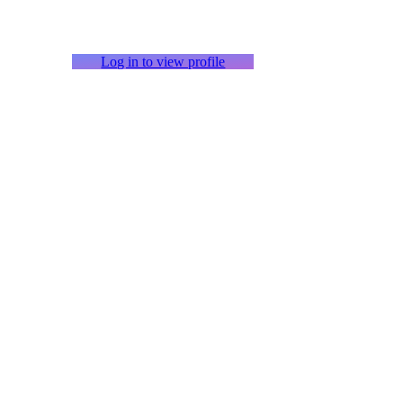
Log in to view profile