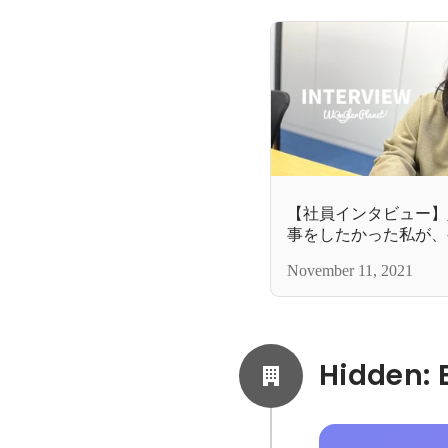
【社員インタビュー】
事をしたかった私が、
選んだ理由
November 11, 2021