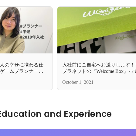
人の幸せに携わる仕
入社前にご自宅へお送りします！
ゲームプランナーを
プラネットの『Welcome Box』っ
October 1, 2021
Hidden: Education and Experience	