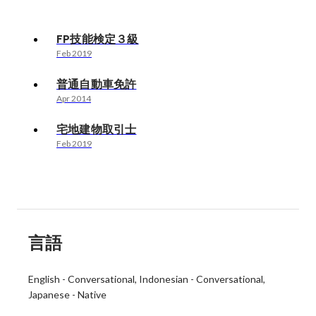
FP技能検定３級
Feb 2019
普通自動車免許
Apr 2014
宅地建物取引士
Feb 2019
言語
English
-
Conversational
Indonesian
-
Conversational
Japanese
-
Native