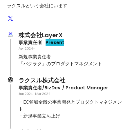
ラクスルという会社にいます
株式会社LayerX
事業責任者
Present
Apr 2024
-
新規事業責任者

「バクラク」のプロダクトマネジメント
ラクスル株式会社
事業責任者/BizDev / Product Manager
Jun 2021
-
Mar 2024
・EC領域全般の事業開発とプロダクトマネジメン
ト

・新規事業立ち上げ