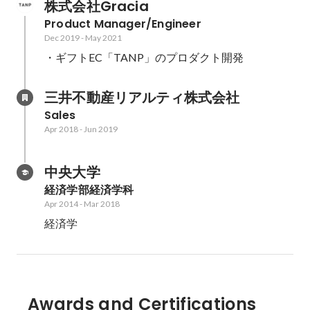
株式会社Gracia
Product Manager/Engineer
Dec 2019
-
May 2021
・ギフトEC「TANP」のプロダクト開発
三井不動産リアルティ株式会社
Sales
Apr 2018
-
Jun 2019
中央大学
経済学部経済学科
Apr 2014
-
Mar 2018
経済学
Awards and Certifications