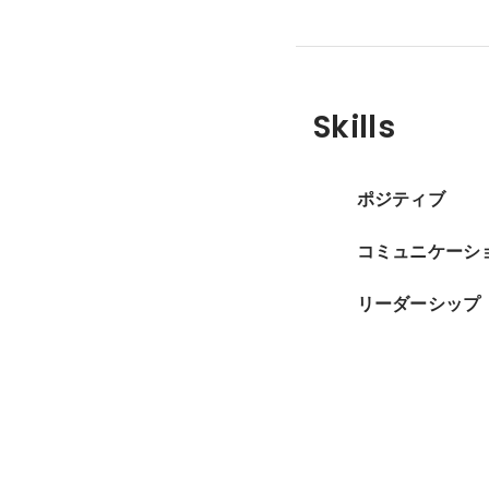
Skills
ポジティブ
コミュニケーシ
リーダーシップ