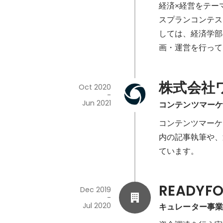
経済×経営をテー
スプランコンテス
しては、経済学部
画・運営を行って
株式会社
Oct 2020
-
Jun 2021
コンテンツマーケテ
コンテンツマーケ
内の記事執筆や、
ています。
READY
Dec 2019
-
Jul 2020
キュレーター事業部(