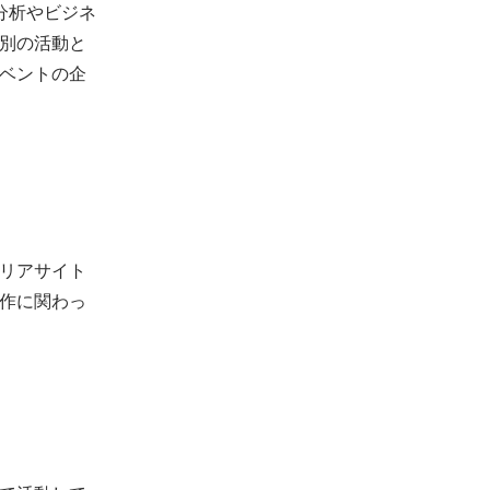
分析やビジネ
別の活動と
ベントの企
リアサイト
作に関わっ