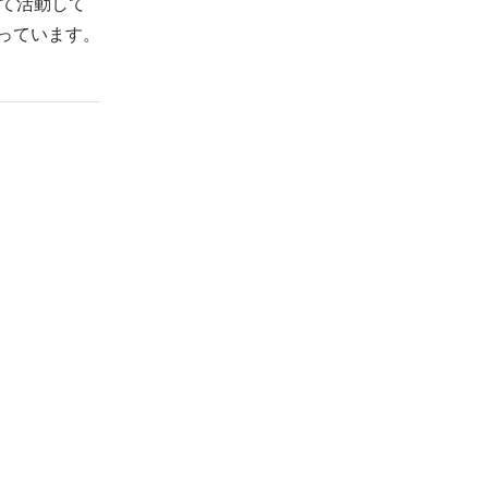
て活動して
っています。