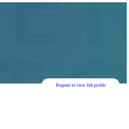
Register to view full profile