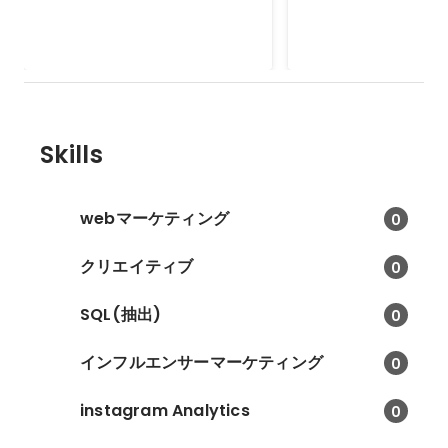
Sep 2020
Sep 2018
Skills
webマーケティング
0
クリエイティブ
0
SQL(抽出)
0
インフルエンサーマーケティング
0
instagram Analytics
0