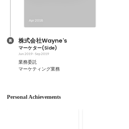
立
Apr 2018
株式会社Wayne's
マーケター(Side)
Jun 2019
-
Sep 2019
業務委託　

マーケティング業務
Personal Achievements
YAMANO BIG BAND JAZZ
YAMANO BIG BAND 
CONTEST 出場
CONTEST 出場