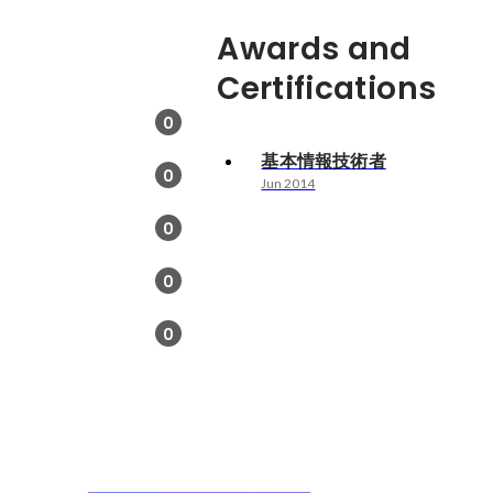
Awards and
Certifications
0
基本情報技術者
0
Jun 2014
0
0
0