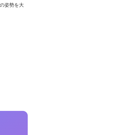
の姿勢を大