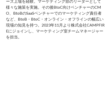
ーズ上場を経験。マーケティング部のリーダーとして
様々な施策を実施。その後BtoC向けベンチャーのCM
O、BtoBのSaaSベンチャーでのマーケティング責任者
など、BtoB・BtoC・オンライン・オフラインの幅広い
現場の知見を持つ。2023年11月より株式会社CAMPFIR
Eにジョインし、マーケティング室チームマネージャー
を担当。