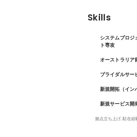
Skills
システムプロジ
ト専攻
オーストラリア
ブライダルサー
新規開拓（イン
新規サービス開