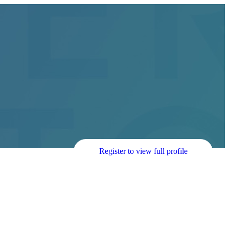
Register to view full profile