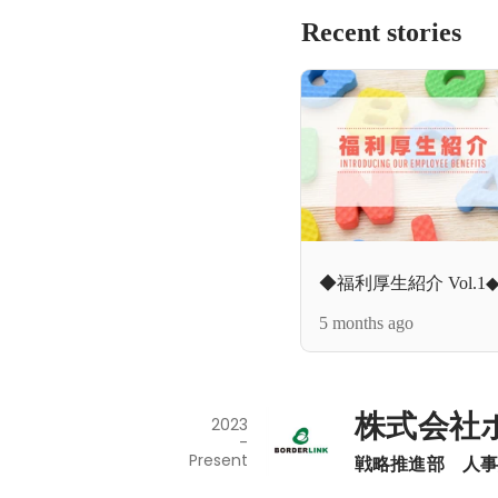
Recent stories
◆福利厚生紹介 Vol.1◆
5 months ago
株式会社
2023
-
Present
戦略推進部　人