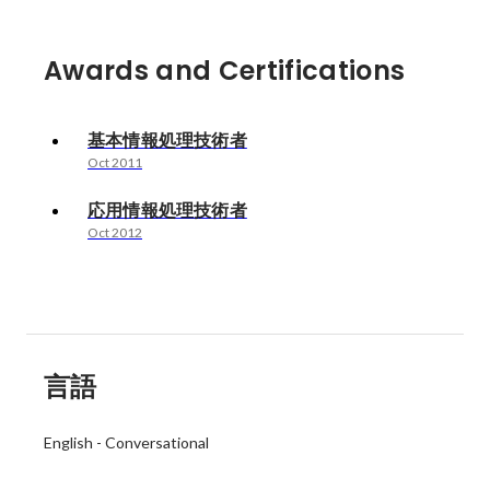
Awards and Certifications
基本情報処理技術者
Oct 2011
応用情報処理技術者
Oct 2012
言語
English
-
Conversational