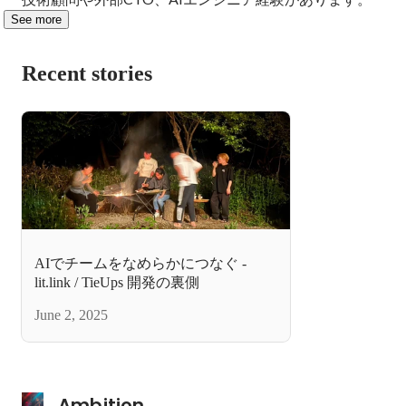
See more
Recent stories
AIでチームをなめらかにつなぐ -
lit.link / TieUps 開発の裏側
June 2, 2025
Ambition