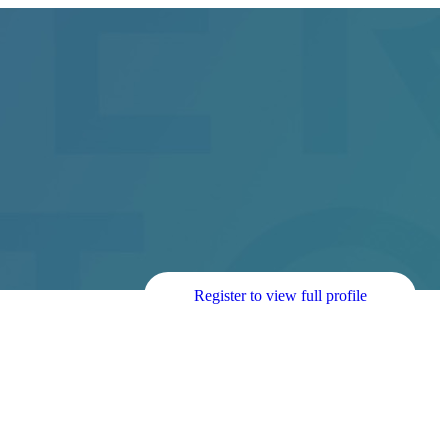
Register to view full profile