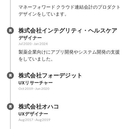
マネーフォワード クラウド連結会計のプロダクト
デザインをしています。
株式会社インテグリティ・ヘルスケア
デザイナー
Jul 2020
-
Jan 2024
製薬企業向けにアプリ開発やシステム開発の支援
をしていました。
株式会社フォーデジット
UXリサーチャー
Oct 2019
-
Jun 2020
株式会社オハコ
UXデザイナー
Aug 2017
-
Aug 2019