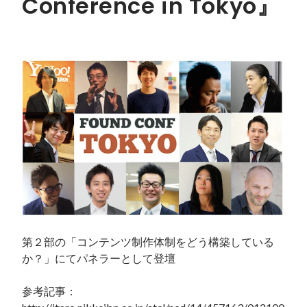
Conference in Tokyo』
第２部の「コンテンツ制作体制をどう構築している
か？」にてパネラーとして登壇

参考記事：