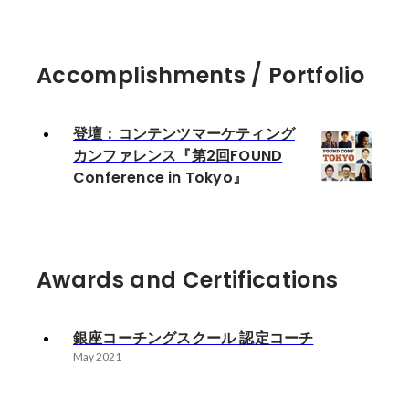
Accomplishments / Portfolio
登壇：コンテンツマーケティング
カンファレンス『第2回FOUND
Conference in Tokyo』
Awards and Certifications
銀座コーチングスクール 認定コーチ
May 2021