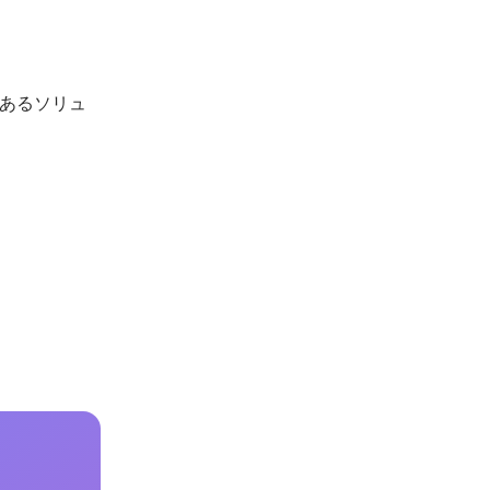
あるソリュ