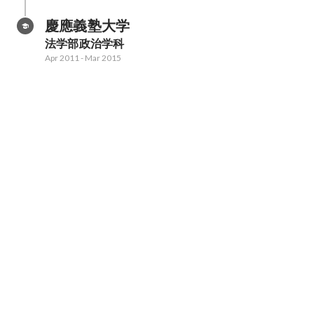
慶應義塾大学
法学部政治学科
Apr 2011
-
Mar 2015