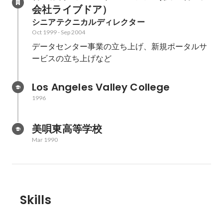
会社ライブドア）
シニアテクニカルディレクター
Oct 1999
-
Sep 2004
データセンター事業の立ち上げ、新規ポータルサ
ービスの立ち上げなど
Los Angeles Valley College
1996
美唄東高等学校
Mar 1990
Skills