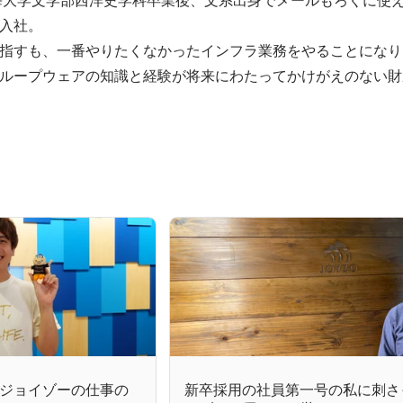
入社。

指すも、一番やりたくなかったインフラ業務をやることになり
ループウェアの知識と経験が将来にわたってかけがえのない財
ジョイゾーの仕事の
新卒採用の社員第一号の私に刺さ