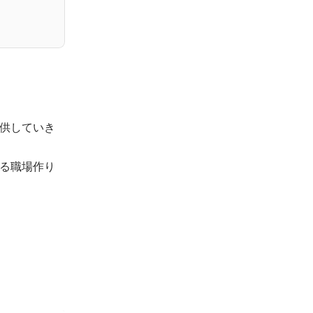
供していき
る職場作り