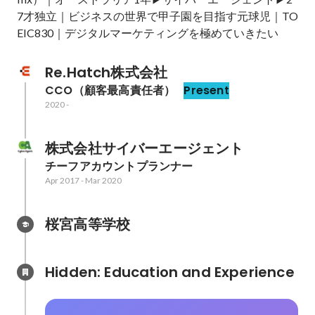
7才独立｜ビジネスの世界で甲子園を目指す元球児｜TO
EIC830｜デジタルマーケティングを極めていきたい
Re.Hatch株式会社
CCO（顧客最高責任者）
Present
2020
-
株式会社サイバーエージェント
チーフアカウントプランナー
Apr 2017
-
Mar 2020
桜宮高等学校
Hidden: Education and Experience	