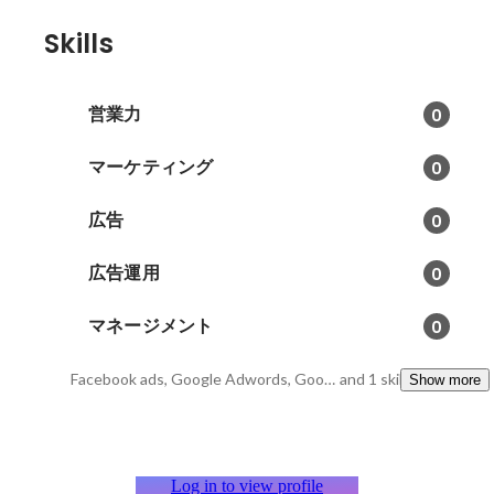
Skills
営業力
0
マーケティング
0
広告
0
広告運用
0
マネージメント
0
Facebook ads, Google Adwords, Google Analytics
and 1 skills
Show more
Log in to view profile