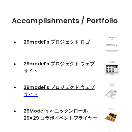
Accomplishments / Portfolio
29model's プロジェクト ロゴ
29model's プロジェクト ウェブ
サイト
29model's プロジェクト ウェブ
サイト
29Model's × ニックンロール
29×29 コラボイベントフライヤー