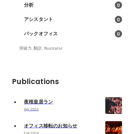
分析
0
アシスタント
0
バックオフィス
0
突破力, 翻訳, Illustrator
Publications
夜桜皇居ラン
Apr 2026
オフィス移転のお知らせ
Feb 2026