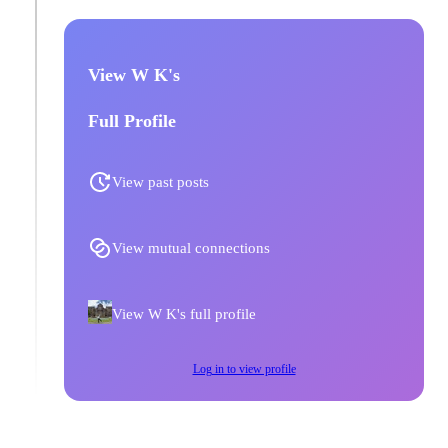
View W K's
Full Profile
View past posts
View mutual connections
View W K's full profile
Log in to view profile