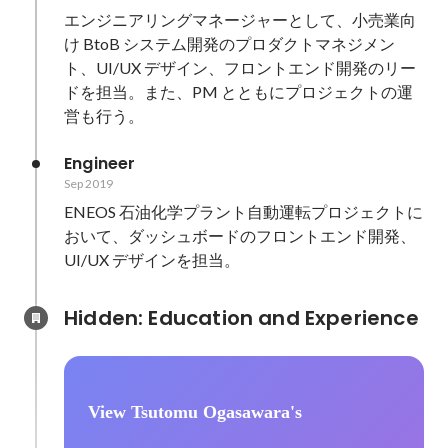
エンジニアリングマネージャーとして、小売業向
け BtoB システム開発のプロダクトマネジメン
ト、UI/UX デザイン、フロントエンド開発のリー
ドを担当。また、PM とともにプロジェクトの運
営も行う。
Engineer
Sep 2019
ENEOS 石油化学プラント自動運転プロジェクトに
おいて、ダッシュボードのフロントエンド開発、
UI/UX デザインを担当。
Hidden: Education and Experience	
View Tsutomu Ogasawara's