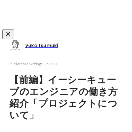
yuka tsumuki
Publications/writings
Jun 2021
【前編】イーシーキュー
ブのエンジニアの働き方
紹介「プロジェクトにつ
いて」