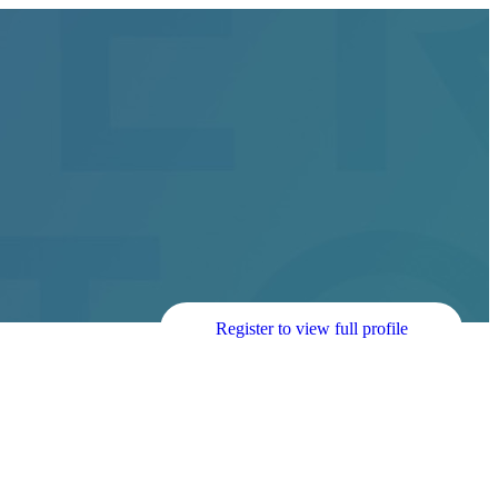
Register to view full profile