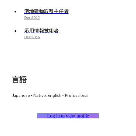
宅地建物取引主任者
Dec 2015
応用情報技術者
Dec 2016
言語
Japanese
-
Native
English
-
Professional
Log in to view profile