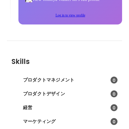
Log in to view profile
Skills
プロダクトマネジメント
0
プロダクトデザイン
0
経営
0
マーケティング
0