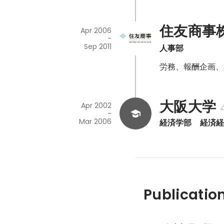
住友商事
Apr 2006
-
Sep 2011
人事部
労務、報酬企画、
大阪大学
Apr 2002
-
Mar 2006
経済学部　経済
Publicatio